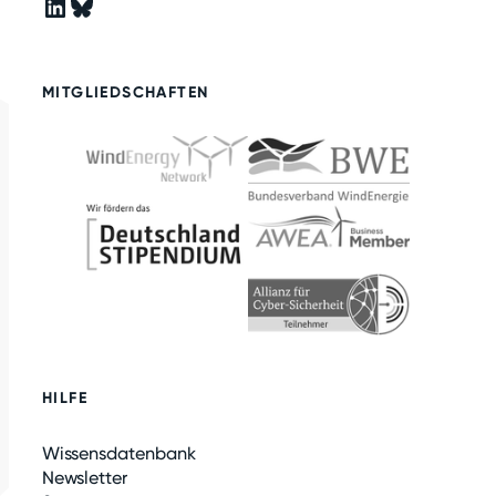
LinkedIn
Bluesky
MITGLIEDSCHAFTEN
HILFE
Wissensdatenbank
Newsletter