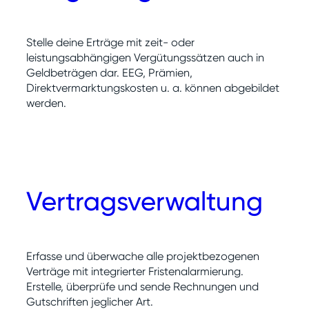
Stelle deine Erträge mit zeit- oder
leistungsabhängigen Vergütungssätzen auch in
Geldbeträgen dar. EEG, Prämien,
Direktvermarktungskosten u. a. können abgebildet
werden.
Vertragsverwaltung
Erfasse und überwache alle projektbezogenen
Verträge mit integrierter Fristenalarmierung.
Erstelle, überprüfe und sende Rechnungen und
Gutschriften jeglicher Art.