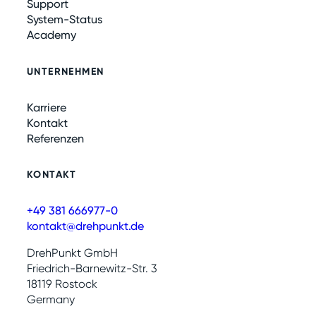
Support
System-Status
Academy
UNTERNEHMEN
Karriere
Kontakt
Referenzen
KONTAKT
+49 381 666977-0
kontakt@drehpunkt.de
DrehPunkt GmbH
Friedrich-Barnewitz-Str. 3
18119 Rostock
Germany