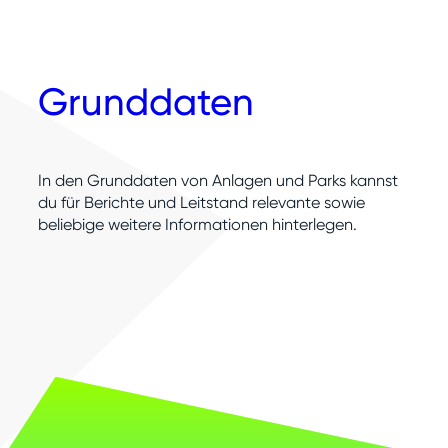
Grunddaten
In den Grunddaten von Anlagen und Parks kannst
du für Berichte und Leitstand relevante sowie
beliebige weitere Informationen hinterlegen.