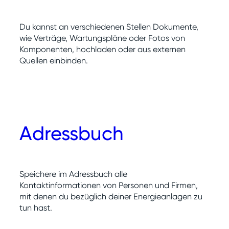
Du kannst an verschiedenen Stellen Dokumente,
wie Verträge, Wartungspläne oder Fotos von
Komponenten, hochladen oder aus externen
Quellen einbinden.
Adressbuch
Speichere im Adressbuch alle
Kontaktinformationen von Personen und Firmen,
mit denen du bezüglich deiner Energieanlagen zu
tun hast.