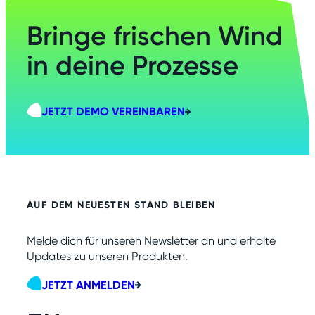
Bringe frischen Wind
in deine Prozesse
JETZT DEMO VEREINBAREN
AUF DEM NEUESTEN STAND BLEIBEN
Melde dich für unseren Newsletter an und erhalte
Updates zu unseren Produkten.
JETZT ANMELDEN