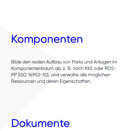
Komponenten
Bilde den realen Aufbau von Parks und Anlagen im
Komponentenbaum ab, z. B. nach KKS oder RDS-
PP (ISO 16952-10), und verwalte alle möglichen
Ressourcen und deren Eigenschaften.
Dokumente