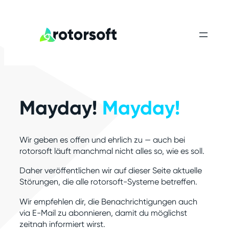
Zum
Inhalt
springen
Mayday!
Mayday!
Wir geben es offen und ehrlich zu — auch bei
rotorsoft läuft manchmal nicht alles so, wie es soll.
Daher veröffentlichen wir auf dieser Seite aktuelle
Störungen, die alle rotorsoft-Systeme betreffen.
Wir empfehlen dir, die Benachrichtigungen auch
via E-Mail zu abonnieren, damit du möglichst
zeitnah informiert wirst.