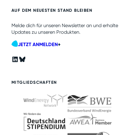
AUF DEM NEUESTEN STAND BLEIBEN
Melde dich für unseren Newsletter an und erhalte
Updates zu unseren Produkten.
JETZT ANMELDEN
LinkedIn
Bluesky
MITGLIEDSCHAFTEN