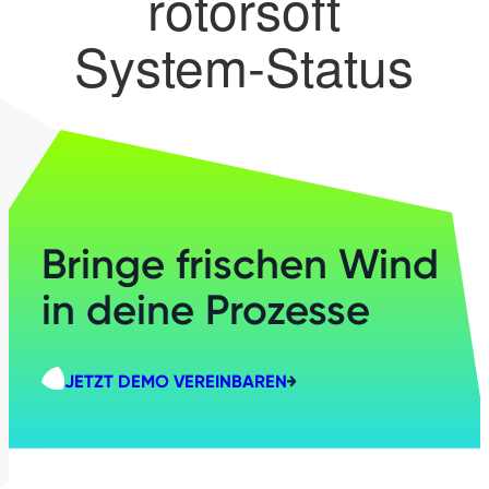
Bringe frischen Wind
in deine Prozesse
JETZT DEMO VEREINBAREN