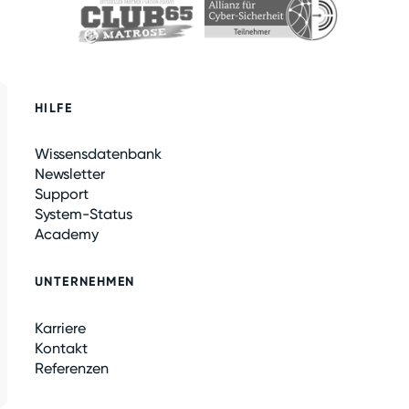
HILFE
Wissensdatenbank
Newsletter
Support
System-Status
Academy
UNTERNEHMEN
Karriere
Kontakt
Referenzen