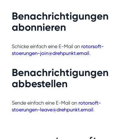
Benachrichtigungen
abonnieren
Schicke einfach eine E-Mail an
rotorsoft-
stoerungen-join@drehpunkt.email
.
Benachrichtigungen
abbestellen
Sende einfach eine E-Mail an
rotorsoft-
stoerungen-leave@drehpunkt.email
.