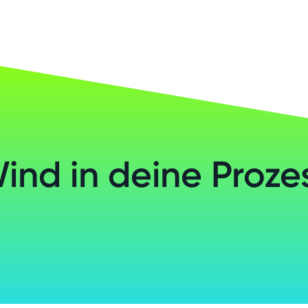
Wind in deine Proze