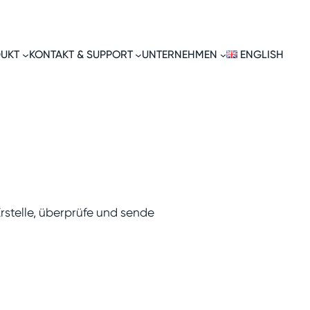
UKT
KONTAKT & SUPPORT
UNTERNEHMEN
ENGLISH
rstelle, überprüfe und sende