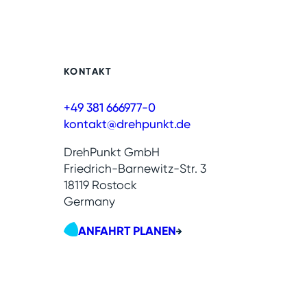
KONTAKT
+49 381 666977-0
kontakt@drehpunkt.de
DrehPunkt GmbH
Friedrich-Barnewitz-Str. 3
18119 Rostock
Germany
ANFAHRT PLANEN