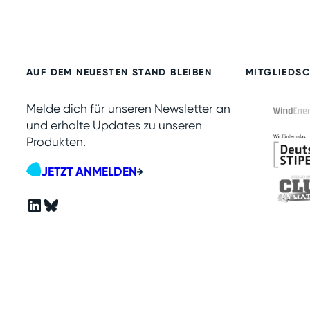
AUF DEM NEUESTEN STAND BLEIBEN
MITGLIEDS
Melde dich für unseren Newsletter an
und erhalte Updates zu unseren
Produkten.
JETZT ANMELDEN
LinkedIn
Bluesky