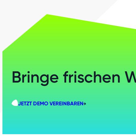
Bringe frischen 
JETZT DEMO VEREINBAREN