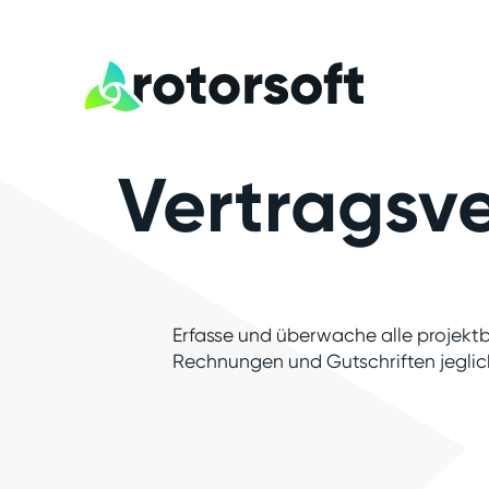
Vertragsv
Erfasse und überwache alle projektb
Rechnungen und Gutschriften jeglich