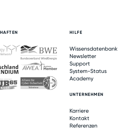
CHAFTEN
HILFE
Wissensdatenbank
Newsletter
Support
System-Status
Academy
UNTERNEHMEN
Karriere
Kontakt
Referenzen