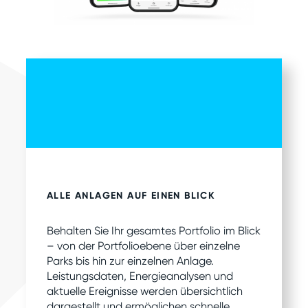
ALLE ANLAGEN AUF EINEN BLICK
Behalten Sie Ihr gesamtes Portfolio im Blick
– von der Portfolioebene über einzelne
Parks bis hin zur einzelnen Anlage.
Leistungsdaten, Energieanalysen und
aktuelle Ereignisse werden übersichtlich
dargestellt und ermöglichen schnelle