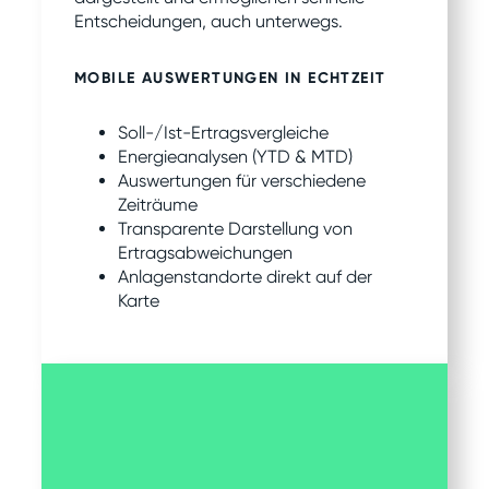
Entscheidungen, auch unterwegs.
MOBILE AUSWERTUNGEN IN ECHTZEIT
Soll-/Ist-Ertragsvergleiche
Energieanalysen (YTD & MTD)
Auswertungen für verschiedene
Zeiträume
Transparente Darstellung von
Ertragsabweichungen
Anlagenstandorte direkt auf der
Karte