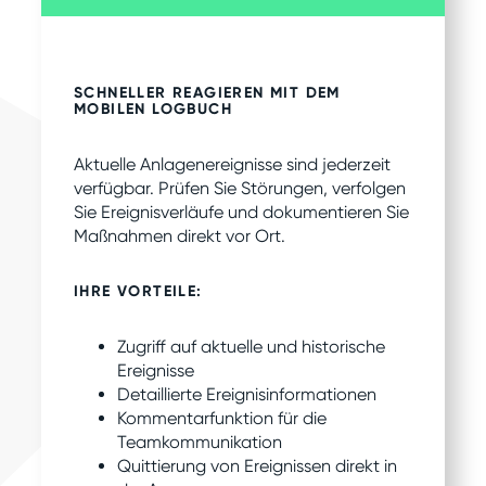
SCHNELLER REAGIEREN MIT DEM
MOBILEN LOGBUCH
Aktuelle Anlagenereignisse sind jederzeit
verfügbar. Prüfen Sie Störungen, verfolgen
Sie Ereignisverläufe und dokumentieren Sie
Maßnahmen direkt vor Ort.
IHRE VORTEILE:
Zugriff auf aktuelle und historische
Ereignisse
Detaillierte Ereignisinformationen
Kommentarfunktion für die
Teamkommunikation
Quittierung von Ereignissen direkt in