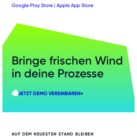
Google Play Store
|
Apple App Store
Bringe frischen Wind
in deine Prozesse
JETZT DEMO VEREINBAREN
AUF DEM NEUESTEN STAND BLEIBEN