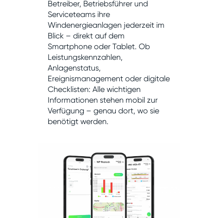
Betreiber, Betriebsführer und
Serviceteams ihre
Windenergieanlagen jederzeit im
Blick – direkt auf dem
Smartphone oder Tablet. Ob
Leistungskennzahlen,
Anlagenstatus,
Ereignismanagement oder digitale
Checklisten: Alle wichtigen
Informationen stehen mobil zur
Verfügung – genau dort, wo sie
benötigt werden.