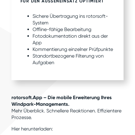
FÜR DEN AUSSENEINSATZ OPTIMIERT
Sichere Übertragung ins rotorsoft-
System
Offline-fähige Bearbeitung
Fotodokumentation direkt aus der
App
Kommentierung einzelner Prüfpunkte
Standortbezogene Filterung von
Aufgaben
rotorsoft.App – Die mobile Erweiterung Ihres
Windpark-Managements.
Mehr Überblick. Schnellere Reaktionen. Effizientere
Prozesse.
Hier herunterladen: