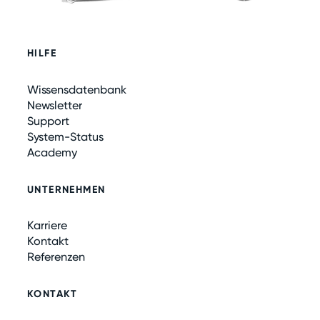
HILFE
Wissensdatenbank
Newsletter
Support
System-Status
Academy
UNTERNEHMEN
Karriere
Kontakt
Referenzen
KONTAKT