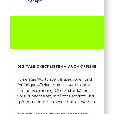
der App
DIGITALE CHECKLISTEN – AUCH OFFLINE
Führen Sie Wartungen, Inspektionen und
Prüfungen effizient durch – selbst ohne
Internetverbindung. Checklisten können
vor Ort bearbeitet, mit Fotos ergänzt und
später automatisch synchronisiert werden.