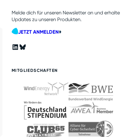
Melde dich für unseren Newsletter an und erhalte
Updates zu unseren Produkten.
JETZT ANMELDEN
LinkedIn
Bluesky
MITGLIEDSCHAFTEN