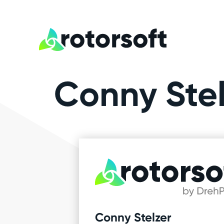
Conny Stel
Conny Stelzer