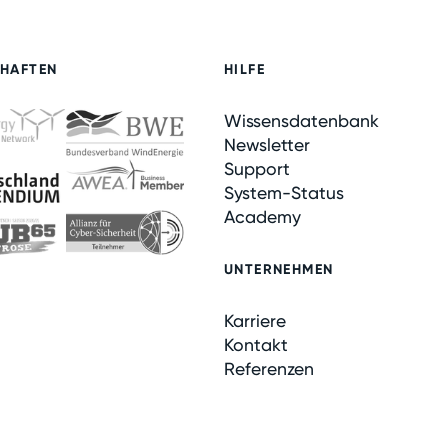
CHAFTEN
HILFE
Wissensdatenbank
Newsletter
Support
System-Status
Academy
UNTERNEHMEN
Karriere
Kontakt
Referenzen