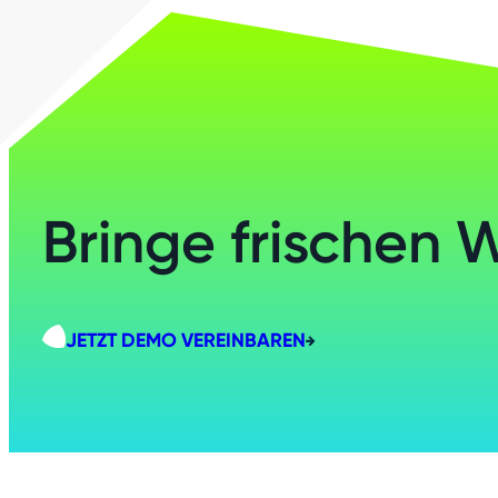
Bringe frischen 
JETZT DEMO VEREINBAREN