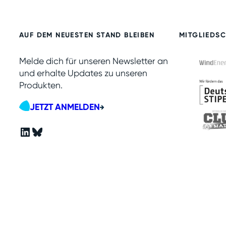
AUF DEM NEUESTEN STAND BLEIBEN
MITGLIEDS
Melde dich für unseren Newsletter an
und erhalte Updates zu unseren
Produkten.
JETZT ANMELDEN
LinkedIn
Bluesky