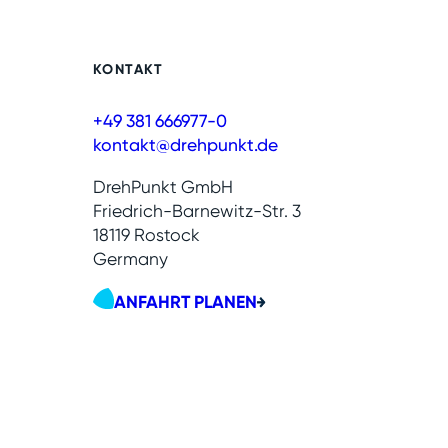
KONTAKT
+49 381 666977-0
kontakt@drehpunkt.de
DrehPunkt GmbH
Friedrich-Barnewitz-Str. 3
18119 Rostock
Germany
ANFAHRT PLANEN