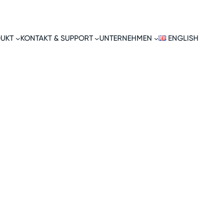
UKT
KONTAKT & SUPPORT
UNTERNEHMEN
ENGLISH