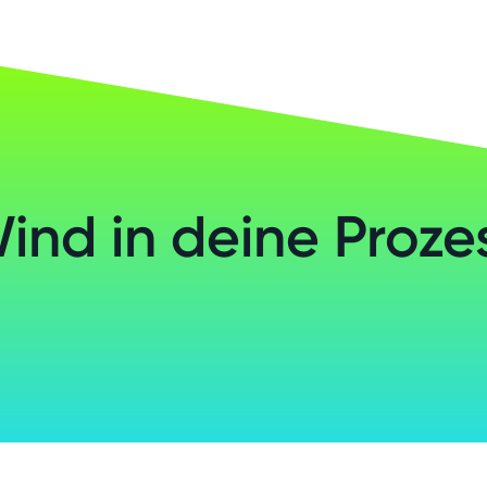
Wind in deine Proze