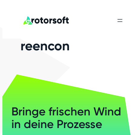
reencon
Bringe frischen Wind
in deine Prozesse