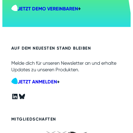
JETZT DEMO VEREINBAREN
AUF DEM NEUESTEN STAND BLEIBEN
Melde dich für unseren Newsletter an und erhalte
Updates zu unseren Produkten.
JETZT ANMELDEN
LinkedIn
Bluesky
MITGLIEDSCHAFTEN