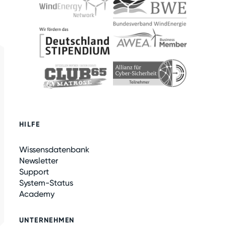
HILFE
Wissensdatenbank
Newsletter
Support
System-Status
Academy
UNTERNEHMEN