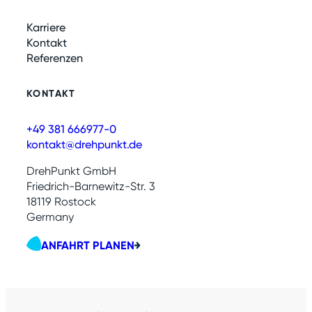
Karriere
Kontakt
Referenzen
KONTAKT
+49 381 666977-0
kontakt@drehpunkt.de
DrehPunkt GmbH
Friedrich-Barnewitz-Str. 3
18119 Rostock
Germany
ANFAHRT PLANEN