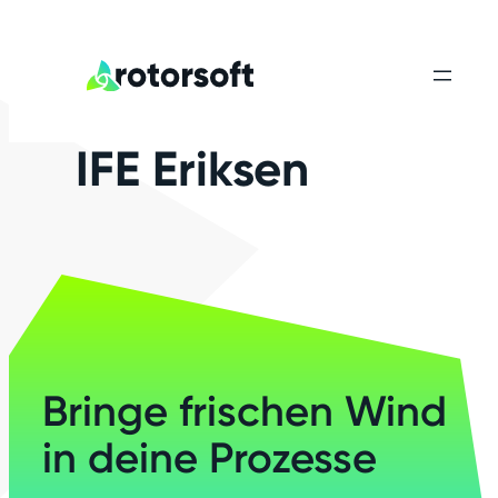
IFE Eriksen
Bringe frischen Wind
in deine Prozesse