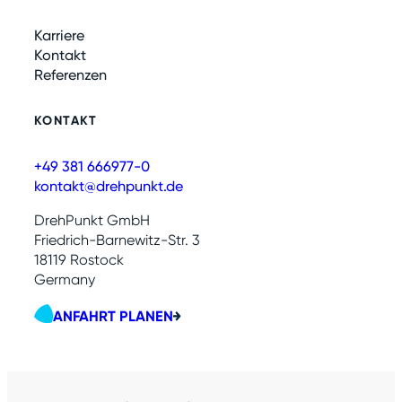
Karriere
Kontakt
Referenzen
KONTAKT
+49 381 666977-0
kontakt@drehpunkt.de
DrehPunkt GmbH
Friedrich-Barnewitz-Str. 3
18119 Rostock
Germany
ANFAHRT PLANEN