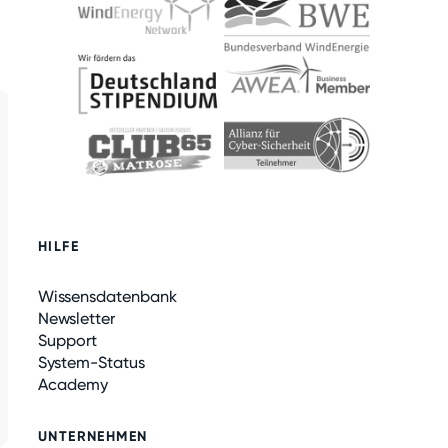
HILFE
Wissensdatenbank
Newsletter
Support
System-Status
Academy
UNTERNEHMEN