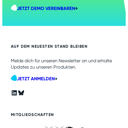
JETZT DEMO VEREINBAREN
AUF DEM NEUESTEN STAND BLEIBEN
Melde dich für unseren Newsletter an und erhalte
Updates zu unseren Produkten.
JETZT ANMELDEN
LinkedIn
Bluesky
MITGLIEDSCHAFTEN