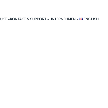
UKT
KONTAKT & SUPPORT
UNTERNEHMEN
ENGLISH