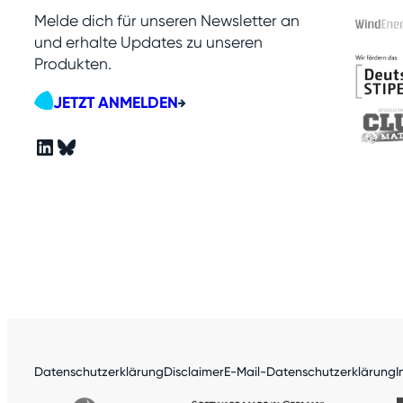
Melde dich für unseren Newsletter an
und erhalte Updates zu unseren
Produkten.
JETZT ANMELDEN
LinkedIn
Bluesky
Datenschutzerklärung
Disclaimer
E-Mail-Datenschutzerklärung
I