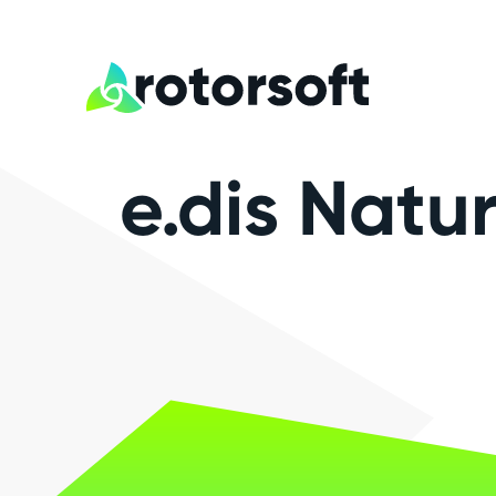
e.dis Natu