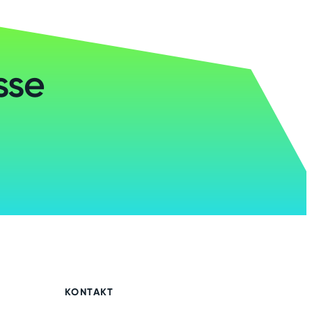
sse
KONTAKT