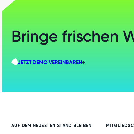
Bringe frischen 
JETZT DEMO VEREINBAREN
AUF DEM NEUESTEN STAND BLEIBEN
MITGLIEDS