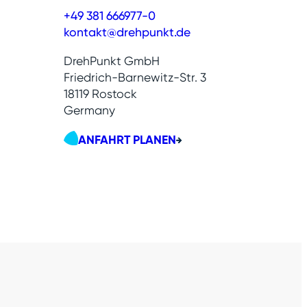
+49 381 666977-0
kontakt@drehpunkt.de
DrehPunkt GmbH
Friedrich-Barnewitz-Str. 3
18119 Rostock
Germany
ANFAHRT PLANEN