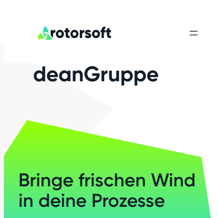
deanGruppe
Bringe frischen Wind
in deine Prozesse