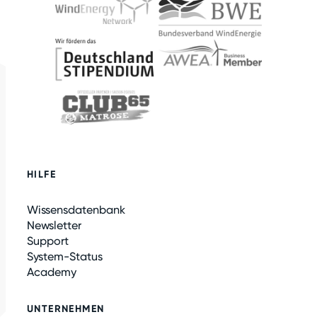
HILFE
Wissensdatenbank
Newsletter
Support
System-Status
Academy
UNTERNEHMEN