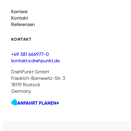
Karriere
Kontakt
Referenzen
KONTAKT
+49 381 666977-0
kontakt@drehpunkt.de
DrehPunkt GmbH
Friedrich-Barnewitz-Str. 3
18119 Rostock
Germany
ANFAHRT PLANEN