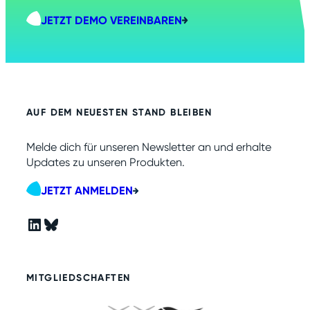
JETZT DEMO VEREINBAREN
AUF DEM NEUESTEN STAND BLEIBEN
Melde dich für unseren Newsletter an und erhalte
Updates zu unseren Produkten.
JETZT ANMELDEN
LinkedIn
Bluesky
MITGLIEDSCHAFTEN