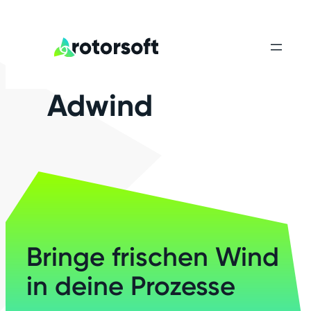
Adwind
Bringe frischen Wind
in deine Prozesse