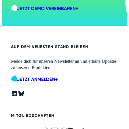
JETZT DEMO VEREINBAREN
AUF DEM NEUESTEN STAND BLEIBEN
Melde dich für unseren Newsletter an und erhalte Updates
zu unseren Produkten.
JETZT ANMELDEN
LinkedIn
Bluesky
MITGLIEDSCHAFTEN