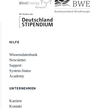
HILFE
Wissensdatenbank
Newsletter
Support
System-Status
Academy
UNTERNEHMEN
Karriere
Kontakt