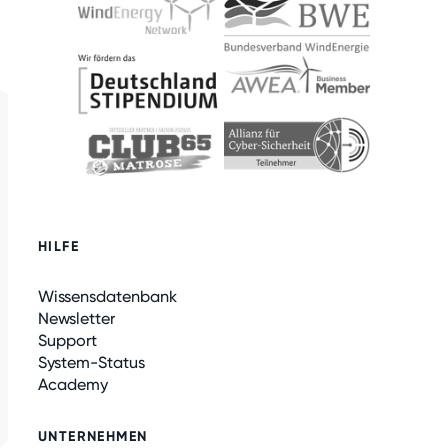
HILFE
Wissensdatenbank
Newsletter
Support
System-Status
Academy
UNTERNEHMEN