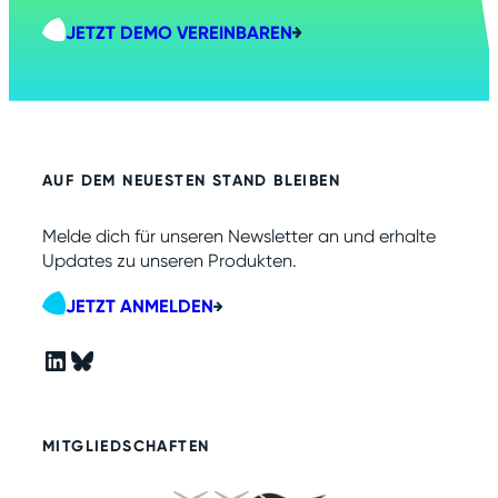
JETZT DEMO VEREINBAREN
AUF DEM NEUESTEN STAND BLEIBEN
Melde dich für unseren Newsletter an und erhalte
Updates zu unseren Produkten.
JETZT ANMELDEN
LinkedIn
Bluesky
MITGLIEDSCHAFTEN