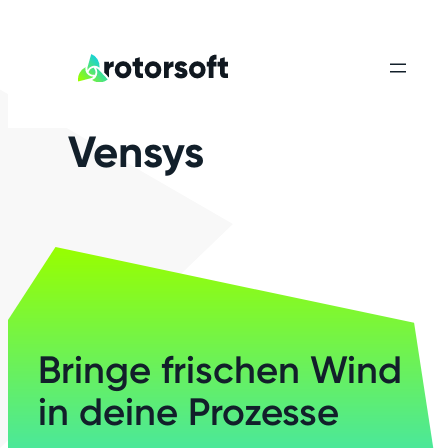
Vensys
Bringe frischen Wind
in deine Prozesse