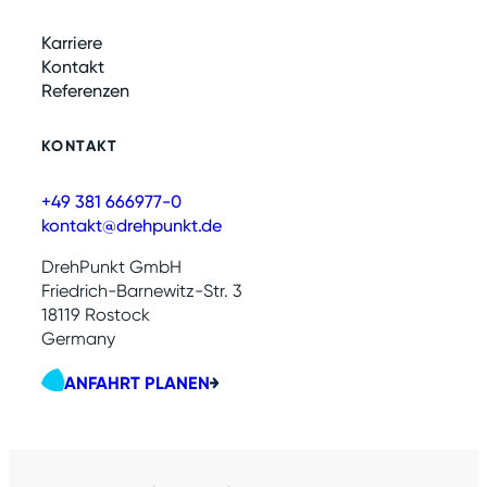
Karriere
Kontakt
Referenzen
KONTAKT
+49 381 666977-0
kontakt@drehpunkt.de
DrehPunkt GmbH
Friedrich-Barnewitz-Str. 3
18119 Rostock
Germany
ANFAHRT PLANEN