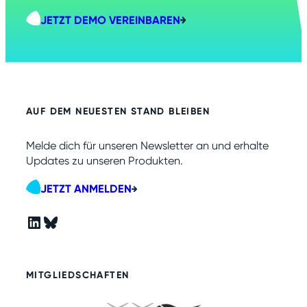
JETZT DEMO VEREINBAREN
AUF DEM NEUESTEN STAND BLEIBEN
Melde dich für unseren Newsletter an und erhalte
Updates zu unseren Produkten.
JETZT ANMELDEN
LinkedIn
Bluesky
MITGLIEDSCHAFTEN