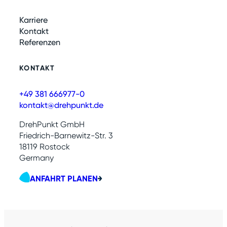
Karriere
Kontakt
Referenzen
KONTAKT
+49 381 666977-0
kontakt@drehpunkt.de
DrehPunkt GmbH
Friedrich-Barnewitz-Str. 3
18119 Rostock
Germany
ANFAHRT PLANEN