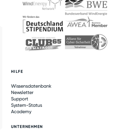
HILFE
Wissensdatenbank
Newsletter
Support
System-Status
Academy
UNTERNEHMEN