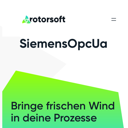
SiemensOpcUa
Bringe frischen Wind
in deine Prozesse