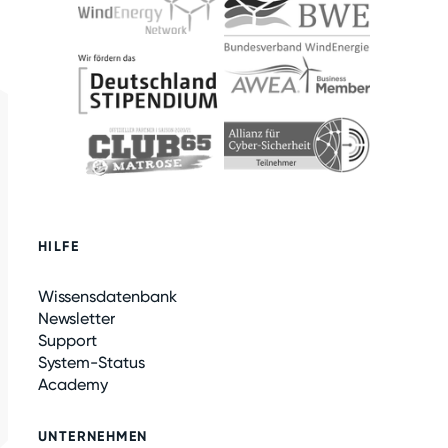
HILFE
Wissensdatenbank
Newsletter
Support
System-Status
Academy
UNTERNEHMEN