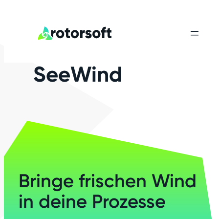
SeeWind
Bringe frischen Wind
in deine Prozesse