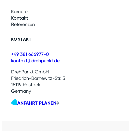
Karriere
Kontakt
Referenzen
KONTAKT
+49 381 666977-0
kontakt@drehpunkt.de
DrehPunkt GmbH
Friedrich-Barnewitz-Str. 3
18119 Rostock
Germany
ANFAHRT PLANEN