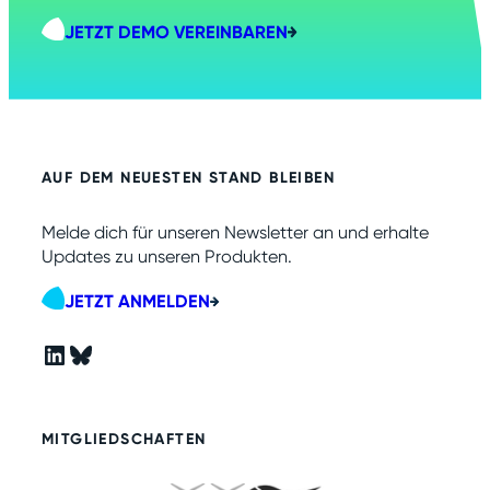
JETZT DEMO VEREINBAREN
AUF DEM NEUESTEN STAND BLEIBEN
Melde dich für unseren Newsletter an und erhalte
Updates zu unseren Produkten.
JETZT ANMELDEN
LinkedIn
Bluesky
MITGLIEDSCHAFTEN