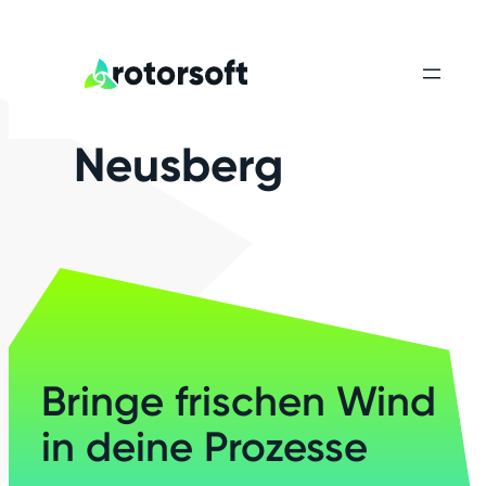
Neusberg
Bringe frischen Wind
in deine Prozesse