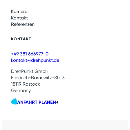
Karriere
Kontakt
Referenzen
KONTAKT
+49 381 666977-0
kontakt@drehpunkt.de
DrehPunkt GmbH
Friedrich-Barnewitz-Str. 3
18119 Rostock
Germany
ANFAHRT PLANEN