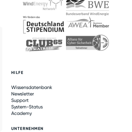
HILFE
Wissensdatenbank
Newsletter
Support
System-Status
Academy
UNTERNEHMEN