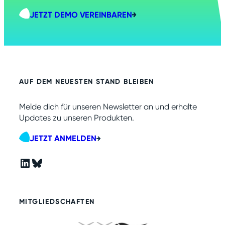
JETZT DEMO VEREINBAREN
AUF DEM NEUESTEN STAND BLEIBEN
Melde dich für unseren Newsletter an und erhalte
Updates zu unseren Produkten.
JETZT ANMELDEN
LinkedIn
Bluesky
MITGLIEDSCHAFTEN