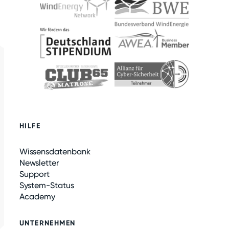
HILFE
Wissensdatenbank
Newsletter
Support
System-Status
Academy
UNTERNEHMEN