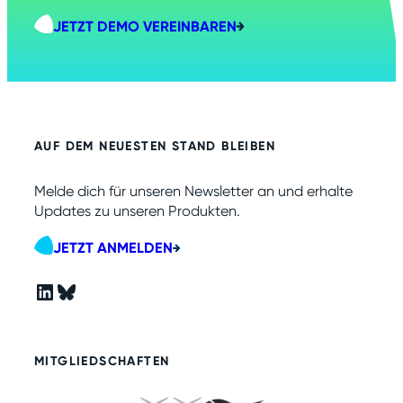
JETZT DEMO VEREINBAREN
AUF DEM NEUESTEN STAND BLEIBEN
Melde dich für unseren Newsletter an und erhalte
Updates zu unseren Produkten.
JETZT ANMELDEN
LinkedIn
Bluesky
MITGLIEDSCHAFTEN