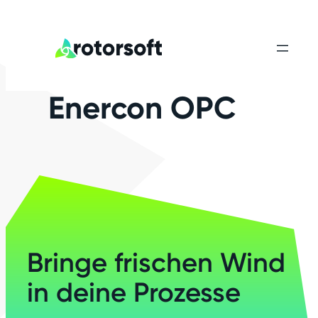
Enercon OPC
Bringe frischen Wind
in deine Prozesse