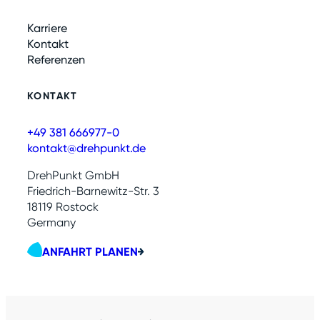
Karriere
Kontakt
Referenzen
KONTAKT
+49 381 666977-0
kontakt@drehpunkt.de
DrehPunkt GmbH
Friedrich-Barnewitz-Str. 3
18119 Rostock
Germany
ANFAHRT PLANEN