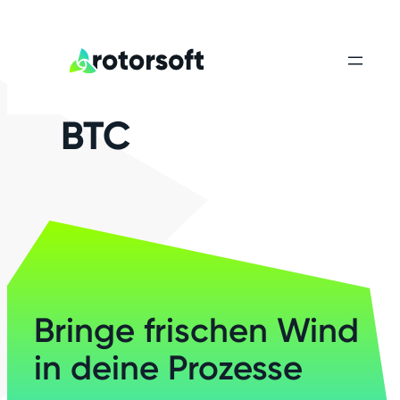
BTC
Bringe frischen Wind
in deine Prozesse