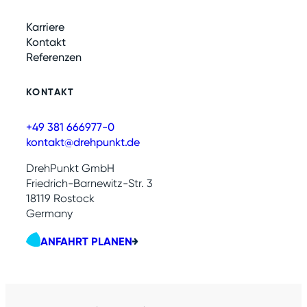
Karriere
Kontakt
Referenzen
KONTAKT
+49 381 666977-0
kontakt@drehpunkt.de
DrehPunkt GmbH
Friedrich-Barnewitz-Str. 3
18119 Rostock
Germany
ANFAHRT PLANEN