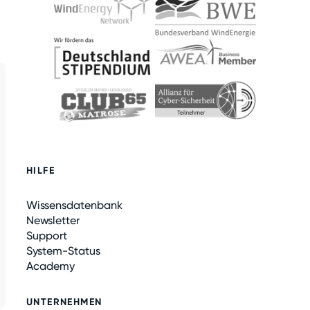
HILFE
Wissensdatenbank
Newsletter
Support
System-Status
Academy
UNTERNEHMEN