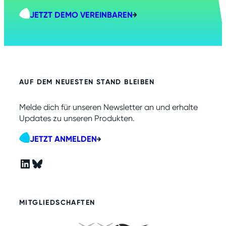
JETZT DEMO VEREINBAREN
AUF DEM NEUESTEN STAND BLEIBEN
Melde dich für unseren Newsletter an und erhalte
Updates zu unseren Produkten.
JETZT ANMELDEN
LinkedIn
Bluesky
MITGLIEDSCHAFTEN