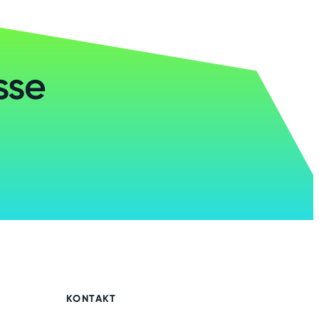
sse
KONTAKT