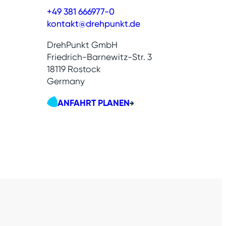
+49 381 666977-0
kontakt@drehpunkt.de
DrehPunkt GmbH
Friedrich-Barnewitz-Str. 3
18119 Rostock
Germany
ANFAHRT PLANEN