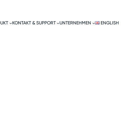
UKT
KONTAKT & SUPPORT
UNTERNEHMEN
ENGLISH