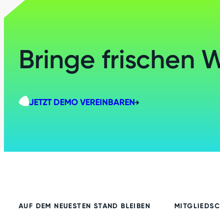
Bringe frischen 
JETZT DEMO VEREINBAREN
AUF DEM NEUESTEN STAND BLEIBEN
MITGLIEDS