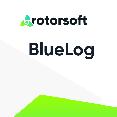
BlueLog