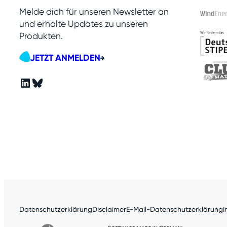
Melde dich für unseren Newsletter an
und erhalte Updates zu unseren
Produkten.
JETZT ANMELDEN
LinkedIn
Bluesky
Datenschutzerklärung
Disclaimer
E-Mail-Datenschutzerklärung
I