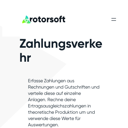
Zahlungsverke
hr
Erfasse Zahlungen aus
Rechnungen und Gutschriften und
verteile diese auf einzelne
Anlagen. Rechne deine
Ertragsausgleichszahlungen in
theoretische Produktion um und
verwende diese Werte für
Auswertungen.