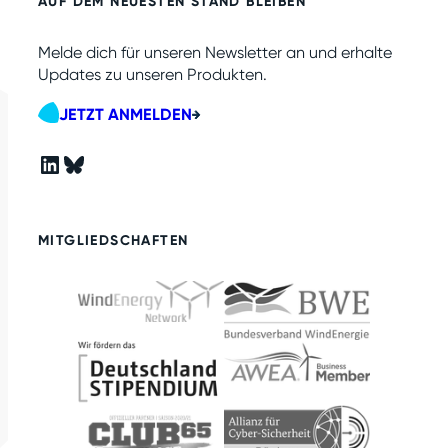
AUF DEM NEUESTEN STAND BLEIBEN
Melde dich für unseren Newsletter an und erhalte
Updates zu unseren Produkten.
JETZT ANMELDEN
LinkedIn
Bluesky
MITGLIEDSCHAFTEN