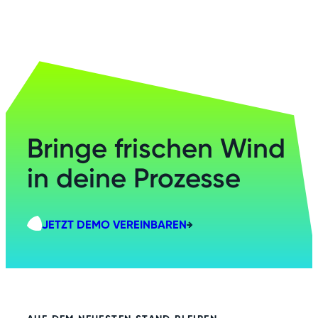
Bringe frischen Wind
in deine Prozesse
JETZT DEMO VEREINBAREN