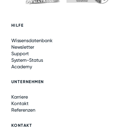
HILFE
Wissensdatenbank
Newsletter
Support
System-Status
Academy
UNTERNEHMEN
Karriere
Kontakt
Referenzen
KONTAKT