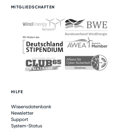
MITGLIEDSCHAFTEN
HILFE
Wissensdatenbank
Newsletter
Support
System-Status