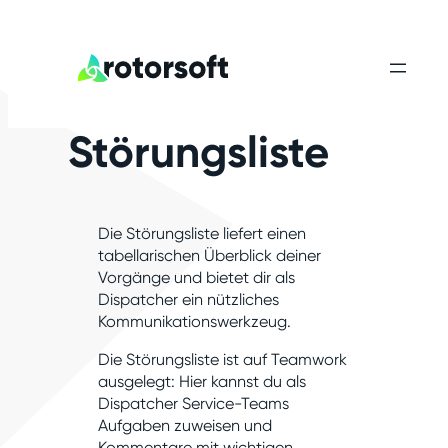
Störungsliste
Die Störungsliste liefert einen
tabellarischen Überblick deiner
Vorgänge und bietet dir als
Dispatcher ein nützliches
Kommunikationswerkzeug.
Die Störungsliste ist auf Teamwork
ausgelegt: Hier kannst du als
Dispatcher Service-Teams
Aufgaben zuweisen und
Kommentare mit wichtigen