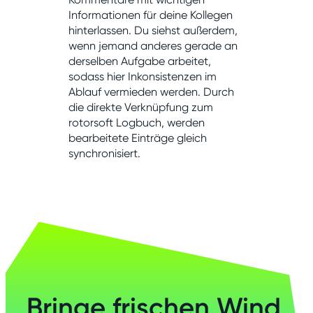
Informationen für deine Kollegen
hinterlassen. Du siehst außerdem,
wenn jemand anderes gerade an
derselben Aufgabe arbeitet,
sodass hier Inkonsistenzen im
Ablauf vermieden werden. Durch
die direkte Verknüpfung zum
rotorsoft Logbuch, werden
bearbeitete Einträge gleich
synchronisiert.
Bringe frischen Wind