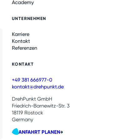
Academy
UNTERNEHMEN
Karriere
Kontakt
Referenzen
KONTAKT
+49 381 666977-0
kontakt@drehpunkt.de
DrehPunkt GmbH
Friedrich-Barnewitz-Str. 3
18119 Rostock
Germany
ANFAHRT PLANEN