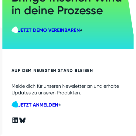
in deine Prozesse
JETZT DEMO VEREINBAREN
AUF DEM NEUESTEN STAND BLEIBEN
Melde dich für unseren Newsletter an und erhalte
Updates zu unseren Produkten.
JETZT ANMELDEN
LinkedIn
Bluesky