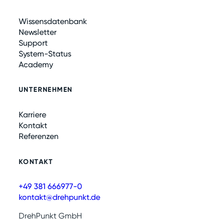
Wissensdatenbank
Newsletter
Support
System-Status
Academy
UNTERNEHMEN
Karriere
Kontakt
Referenzen
KONTAKT
+49 381 666977-0
kontakt@drehpunkt.de
DrehPunkt GmbH