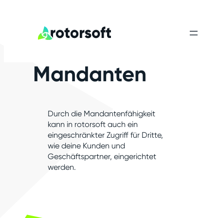
Mandanten
Durch die Mandantenfähigkeit
kann in rotorsoft auch ein
eingeschränkter Zugriff für Dritte,
wie deine Kunden und
Geschäftspartner, eingerichtet
werden.