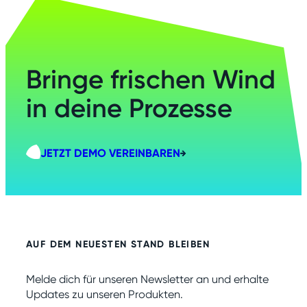
Bringe frischen Wind
in deine Prozesse
JETZT DEMO VEREINBAREN
AUF DEM NEUESTEN STAND BLEIBEN
Melde dich für unseren Newsletter an und erhalte
Updates zu unseren Produkten.