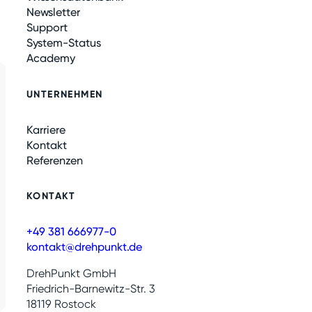
Newsletter
Support
System-Status
Academy
UNTERNEHMEN
Karriere
Kontakt
Referenzen
KONTAKT
+49 381 666977-0
kontakt@drehpunkt.de
DrehPunkt GmbH
Friedrich-Barnewitz-Str. 3
18119 Rostock