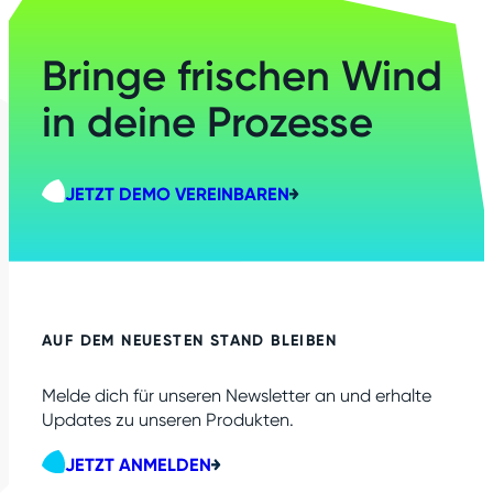
Bringe frischen Wind
in deine Prozesse
JETZT DEMO VEREINBAREN
AUF DEM NEUESTEN STAND BLEIBEN
Melde dich für unseren Newsletter an und erhalte
Updates zu unseren Produkten.
JETZT ANMELDEN