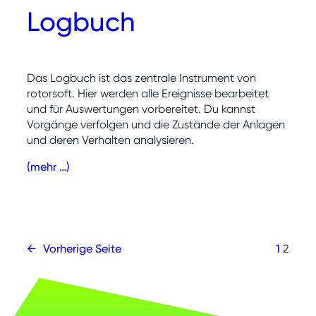
Logbuch
Das Logbuch ist das zentrale Instrument von
rotorsoft. Hier werden alle Ereignisse bearbeitet
und für Auswertungen vorbereitet. Du kannst
Vorgänge verfolgen und die Zustände der Anlagen
und deren Verhalten analysieren.
(mehr …)
←
Vorherige Seite
1
2