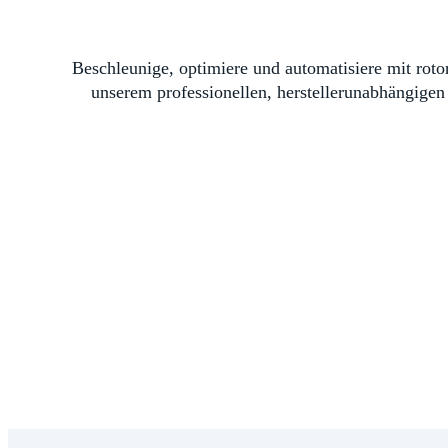
Beschleunige, optimiere und automatisiere mit ro
unserem professionellen, herstellerunabhängige