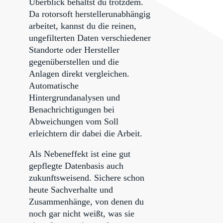
Überblick behältst du trotzdem.
Da rotorsoft herstellerunabhängig
arbeitet, kannst du die reinen,
ungefilterten Daten verschiedener
Standorte oder Hersteller
gegenüberstellen und die
Anlagen direkt vergleichen.
Automatische
Hintergrundanalysen und
Benachrichtigungen bei
Abweichungen vom Soll
erleichtern dir dabei die Arbeit.
Als Nebeneffekt ist eine gut
gepflegte Datenbasis auch
zukunftsweisend. Sichere schon
heute Sachverhalte und
Zusammenhänge, von denen du
noch gar nicht weißt, was sie