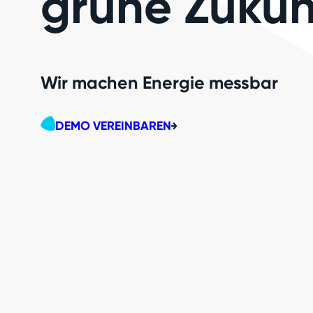
grüne Zukun
Wir machen Energie messbar
DEMO VEREINBAREN