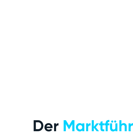
Der
Marktführ