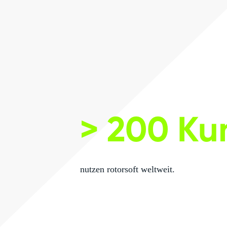
> 200 K
nutzen rotorsoft weltweit.