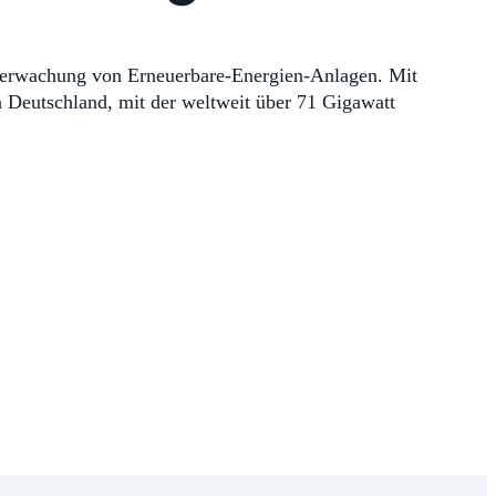
Überwachung von Erneuerbare-Energien-Anlagen. Mit
 Deutschland, mit der weltweit über
71
Gigawatt