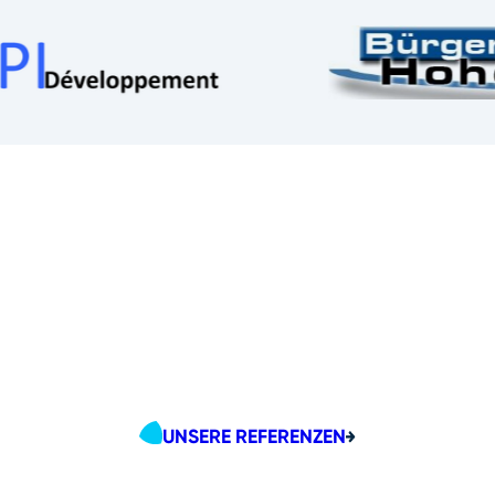
UNSERE REFERENZEN