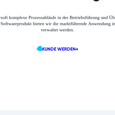
torsoft komplexe Prozessabläufe in der Betriebsführung und 
n Softwareprodukt bieten wir die marktführende Anwendung in
verwaltet werden.
KUNDE WERDEN