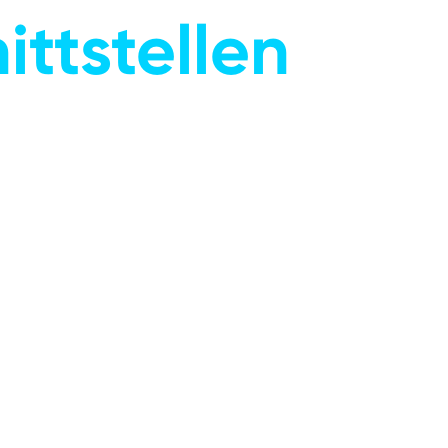
ittstellen