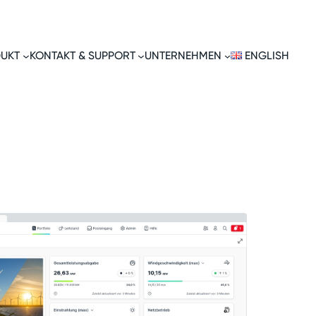
UKT
KONTAKT & SUPPORT
UNTERNEHMEN
ENGLISH