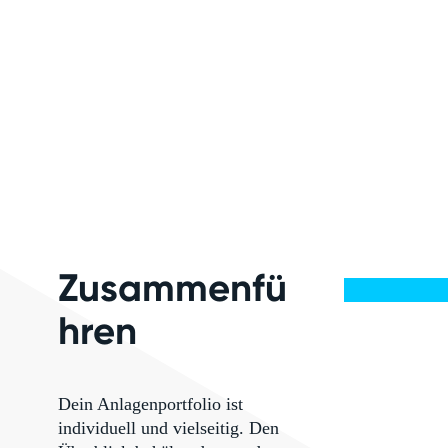
Zusammenfü
hren
Dein Anlagenportfolio ist
individuell und vielseitig. Den